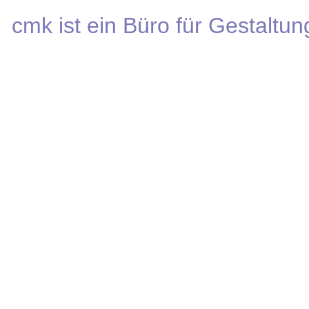
cmk ist ein Büro für Gestaltung